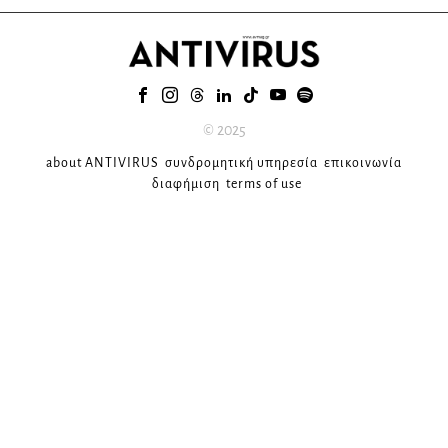
© 2025
about ANTIVIRUS
συνδρομητική υπηρεσία
επικοινωνία
διαφήμιση
terms of use