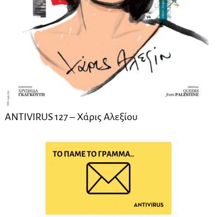
ANTIVIRUS 127 – Xάρις Αλεξίου