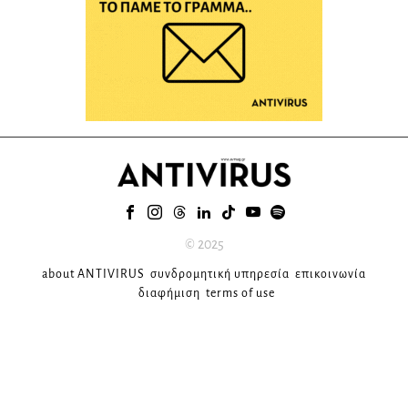
© 2025
about ANTIVIRUS
συνδρομητική υπηρεσία
επικοινωνία
διαφήμιση
terms of use