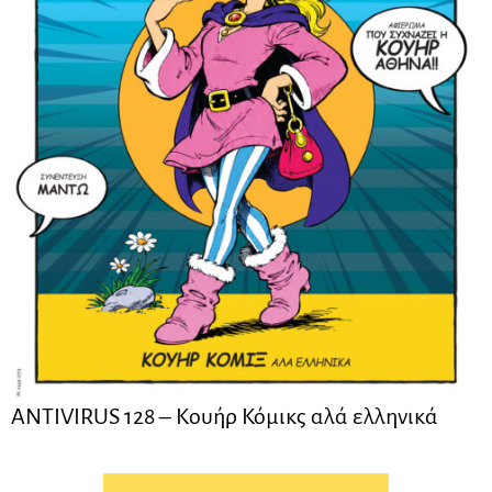
ANTIVIRUS 128 – Kουήρ Κόμικς αλά ελληνικά