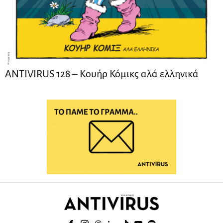
ANTIVIRUS 128 – Kουήρ Κόμικς αλά ελληνικά