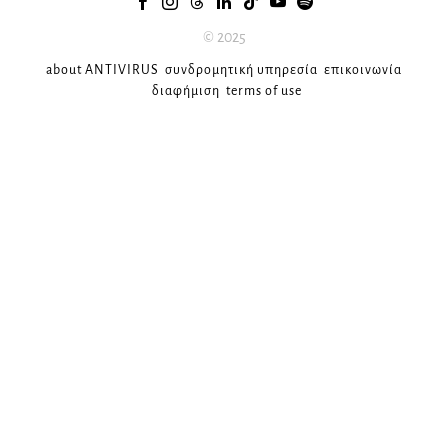
© 2025
about ANTIVIRUS
συνδρομητική υπηρεσία
επικοινωνία
διαφήμιση
terms of use