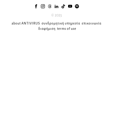
© 2025
about ANTIVIRUS
συνδρομητική υπηρεσία
επικοινωνία
διαφήμιση
terms of use