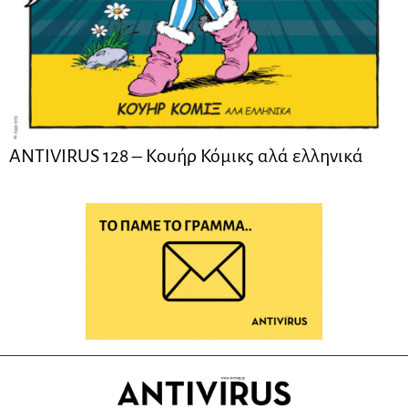
ANTIVIRUS 128 – Kουήρ Κόμικς αλά ελληνικά