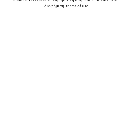
διαφήμιση
terms of use