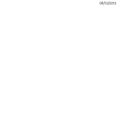
08/12/2013