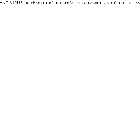
 ANTIVIRUS
συνδρομητική υπηρεσία
επικοινωνία
διαφήμιση
terms