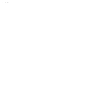
 of use