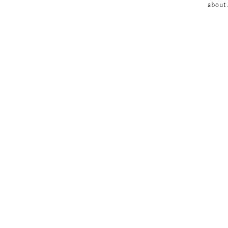
about