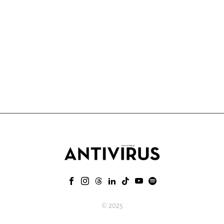
© 2025