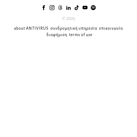
© 2025
about ANTIVIRUS
συνδρομητική υπηρεσία
επικοινωνία
διαφήμιση
terms of use