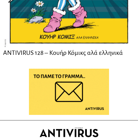
ANTIVIRUS 128 – Kουήρ Κόμικς αλά ελληνικά