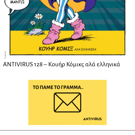
ANTIVIRUS 128 – Kουήρ Κόμικς αλά ελληνικά