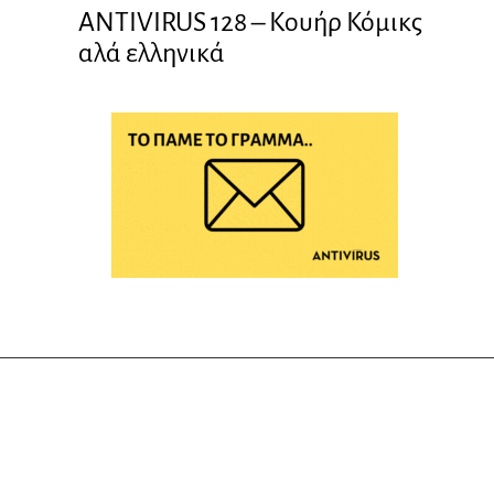
ANTIVIRUS 128 – Kουήρ Κόμικς
αλά ελληνικά