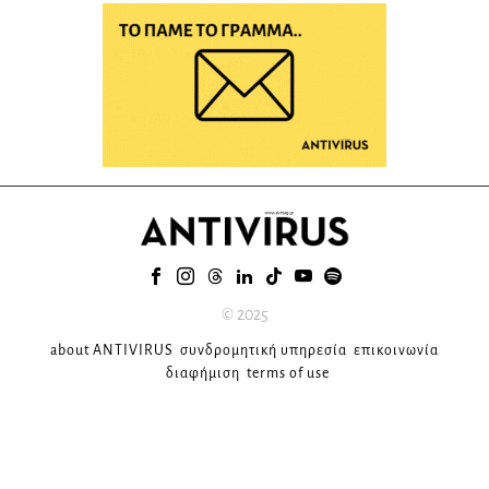
© 2025
about ANTIVIRUS
συνδρομητική υπηρεσία
επικοινωνία
διαφήμιση
terms of use