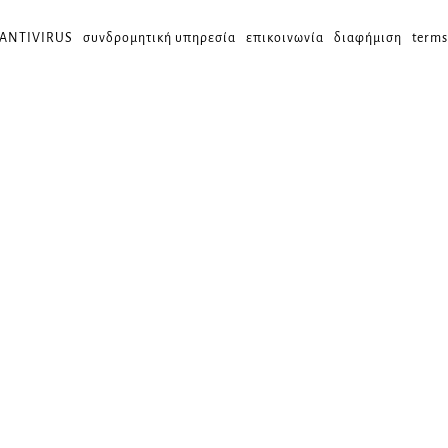
 ANTIVIRUS
συνδρομητική υπηρεσία
επικοινωνία
διαφήμιση
terms