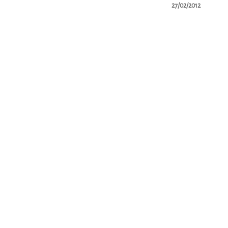
27/02/2012