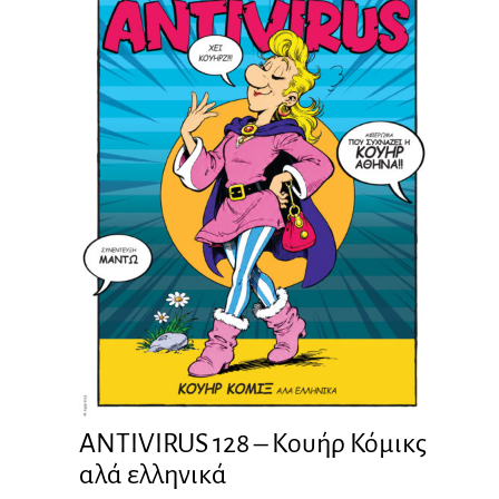
ANTIVIRUS 128 – Kουήρ Κόμικς
αλά ελληνικά