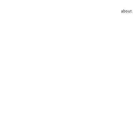
about