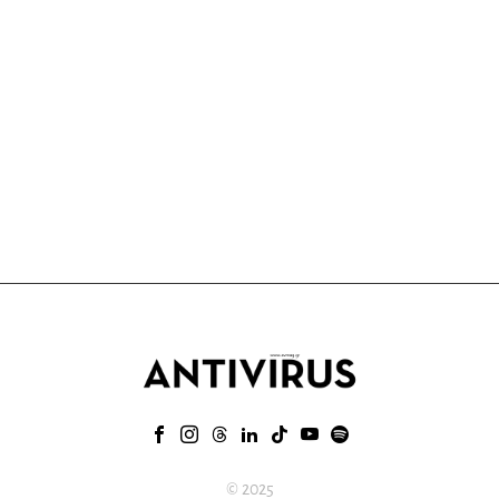
© 2025