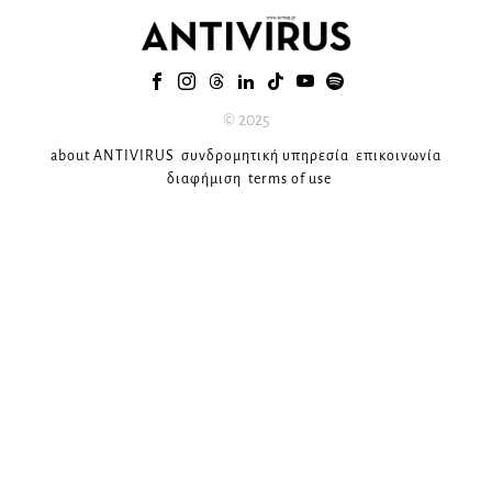
© 2025
about ANTIVIRUS
συνδρομητική υπηρεσία
επικοινωνία
διαφήμιση
terms of use