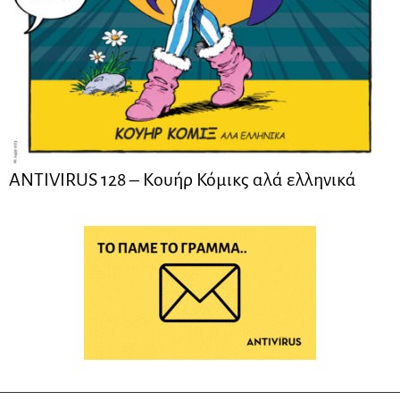
ANTIVIRUS 128 – Kουήρ Κόμικς αλά ελληνικά