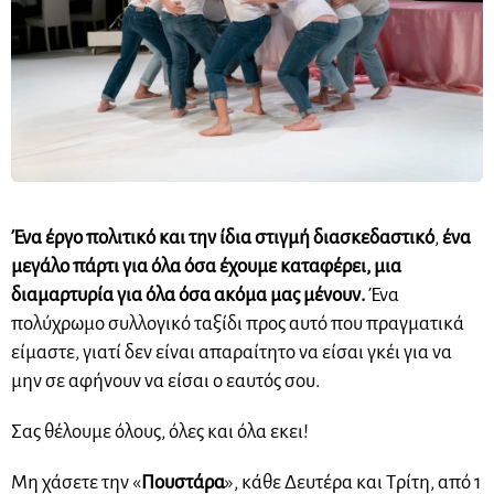
Ένα έργο πολιτικό και την ίδια στιγμή διασκεδαστικό
,
ένα
μεγάλο πάρτι για όλα όσα έχουμε καταφέρει, μια
διαμαρτυρία για όλα όσα ακόμα μας μένουν.
Ένα
πολύχρωμο συλλογικό ταξίδι προς αυτό που πραγματικά
είμαστε, γιατί δεν είναι απαραίτητο να είσαι γκέι για να
μην σε αφήνουν να είσαι ο εαυτός σου.
Σας θέλουμε όλους, όλες και όλα εκει!
Μη χάσετε την «
Πουστάρα
», κάθε Δευτέρα και Τρίτη, από 1