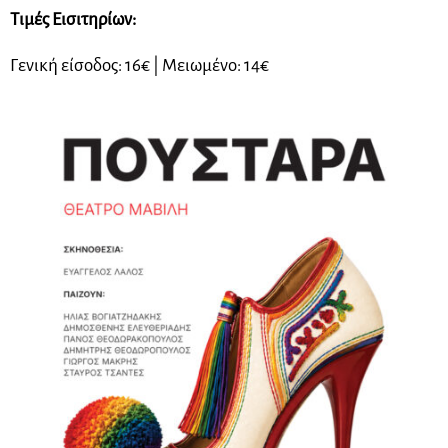
Τιμές Εισιτηρίων:
Γενική είσοδος: 16€ | Μειωμένο: 14€