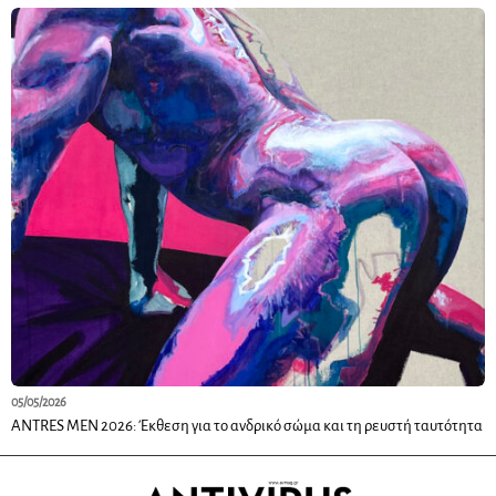
05/05/2026
ANTRES MEN 2026: Έκθεση για το ανδρικό σώμα και τη ρευστή ταυτότητα