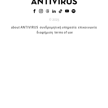
© 2025
about ANTIVIRUS
συνδρομητική υπηρεσία
επικοινωνία
διαφήμιση
terms of use