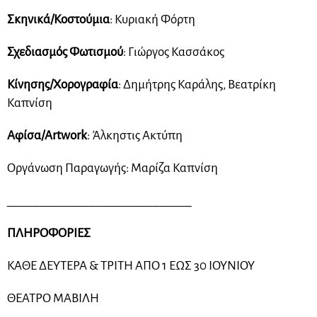
Σκηνικά/Κοστούμια
: Κυριακή Φόρτη
Σχεδιασμός Φωτισμού
: Γιώργος Κασσάκος
Κίνησης/Χορογραφία
: Δημήτρης Καράλης, Βεατρίκη
Καπνίση
Αφίσα/Artwork
: Άλκηστις Ακτύπη
Οργάνωση Παραγωγής: Μαρίζα Καπνίση
_____________________________
ΠΛΗΡΟΦΟΡΙΕΣ
ΚΑΘΕ ΔΕΥΤΕΡΑ & ΤΡΙΤΗ ΑΠΟ 1 ΕΩΣ 30 ΙΟΥΝΙΟΥ
ΘΕΑΤΡΟ ΜΑΒΙΛΗ