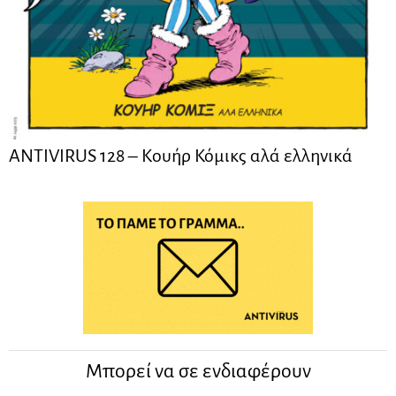
ANTIVIRUS 128 – Kουήρ Κόμικς αλά ελληνικά
Μπορεί να σε ενδιαφέρουν