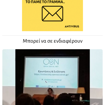
Μπορεί να σε ενδιαφέρουν