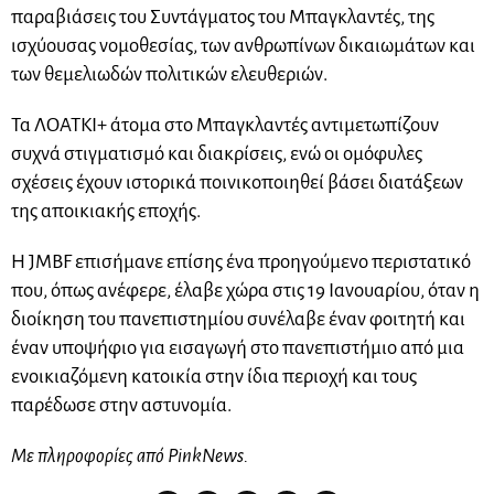
παραβιάσεις του Συντάγματος του Μπαγκλαντές, της
ισχύουσας νομοθεσίας, των ανθρωπίνων δικαιωμάτων και
των θεμελιωδών πολιτικών ελευθεριών.
Τα ΛΟΑΤΚΙ+ άτομα στο Μπαγκλαντές αντιμετωπίζουν
συχνά στιγματισμό και διακρίσεις, ενώ οι ομόφυλες
σχέσεις έχουν ιστορικά ποινικοποιηθεί βάσει διατάξεων
της αποικιακής εποχής.
Η JMBF επισήμανε επίσης ένα προηγούμενο περιστατικό
που, όπως ανέφερε, έλαβε χώρα στις 19 Ιανουαρίου, όταν η
διοίκηση του πανεπιστημίου συνέλαβε έναν φοιτητή και
έναν υποψήφιο για εισαγωγή στο πανεπιστήμιο από μια
ενοικιαζόμενη κατοικία στην ίδια περιοχή και τους
παρέδωσε στην αστυνομία.
Με πληροφορίες από PinkNews.