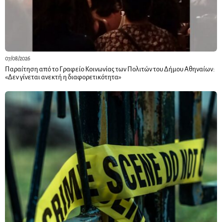
07/08/2026
Παραίτηση από το Γραφείο Κοινωνίας των Πολιτών του Δήμου Αθηναίων:
«Δεν γίνεται ανεκτή η διαφορετικότητα»