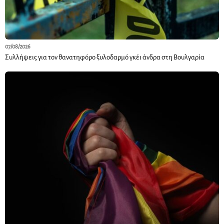
07/08/2026
Συλλήψεις για τον θανατηφόρο ξυλοδαρμό γκέι άνδρα στη Βουλγαρία