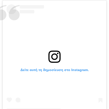
Δείτε αυτή τη δημοσίευση στο Instagram.