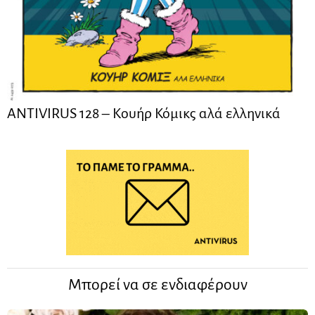
ANTIVIRUS 128 – Kουήρ Κόμικς αλά ελληνικά
Μπορεί να σε ενδιαφέρουν