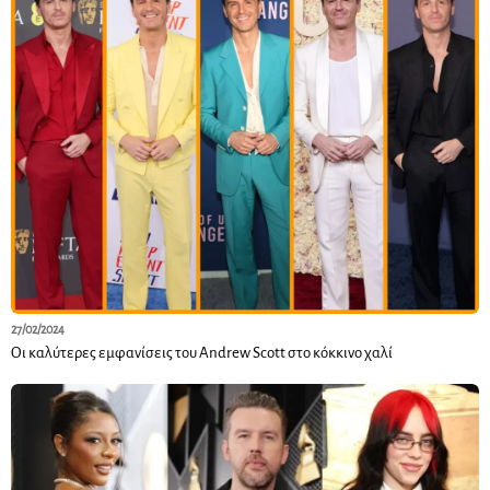
27/02/2024
Οι καλύτερες εμφανίσεις του Andrew Scott στο κόκκινο χαλί