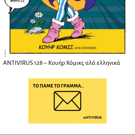
ANTIVIRUS 128 – Kουήρ Κόμικς αλά ελληνικά