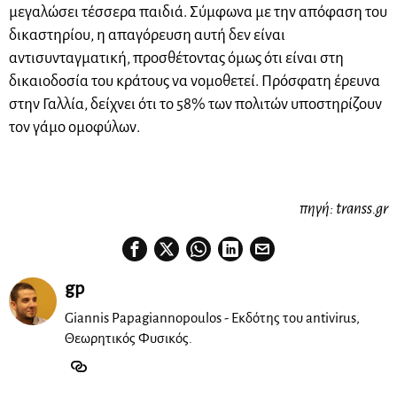
μεγαλώσει τέσσερα παιδιά. Σύμφωνα με την απόφαση του
δικαστηρίου, η απαγόρευση αυτή δεν είναι
αντισυνταγματική, προσθέτοντας όμως ότι είναι στη
δικαιοδοσία του κράτους να νομοθετεί. Πρόσφατη έρευνα
στην Γαλλία, δείχνει ότι το 58% των πολιτών υποστηρίζουν
τον γάμο ομοφύλων.
πηγή: transs.gr
gp
Giannis Papagiannopoulos - Εκδότης του antivirus,
Θεωρητικός Φυσικός.