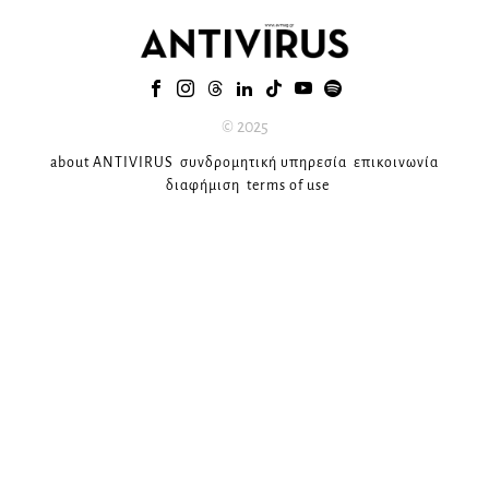
© 2025
about ANTIVIRUS
συνδρομητική υπηρεσία
επικοινωνία
διαφήμιση
terms of use