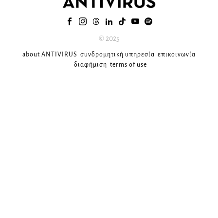
© 2025
about ANTIVIRUS
συνδρομητική υπηρεσία
επικοινωνία
διαφήμιση
terms of use