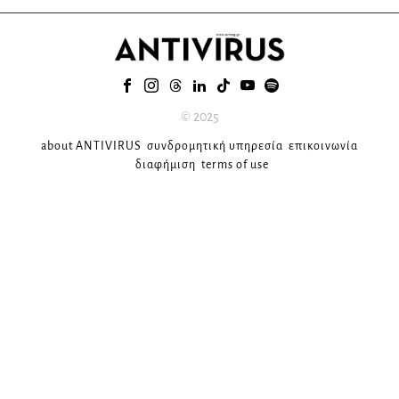
© 2025
about ANTIVIRUS
συνδρομητική υπηρεσία
επικοινωνία
διαφήμιση
terms of use