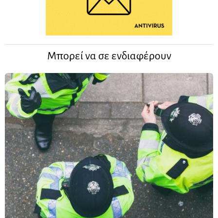
Μπορεί να σε ενδιαφέρουν