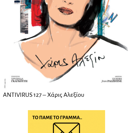
ANTIVIRUS 127 – Xάρις Αλεξίου