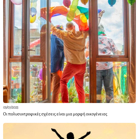
03/07/2025
Οι πολυσυντροφικές σχέσεις είναι μια μορφή οικογένειας