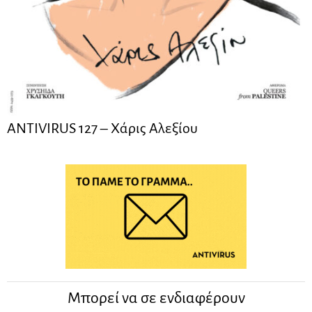
ANTIVIRUS 127 – Xάρις Αλεξίου
Μπορεί να σε ενδιαφέρουν