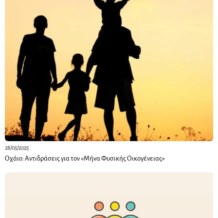
28/05/2025
Οχάιο: Αντιδράσεις για τον «Μήνα Φυσικής Οικογένειας»