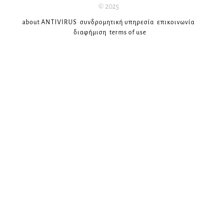
© 2025
about ANTIVIRUS
συνδρομητική υπηρεσία
επικοινωνία
διαφήμιση
terms of use