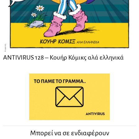
ANTIVIRUS 128 – Kουήρ Κόμικς αλά ελληνικά
Μπορεί να σε ενδιαφέρουν