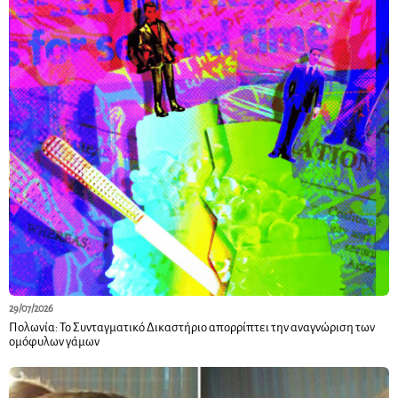
29/07/2026
Πολωνία: Το Συνταγματικό Δικαστήριο απορρίπτει την αναγνώριση των
ομόφυλων γάμων