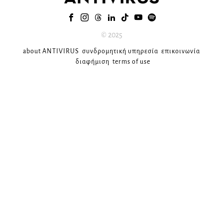
© 2025
about ANTIVIRUS
συνδρομητική υπηρεσία
επικοινωνία
διαφήμιση
terms of use