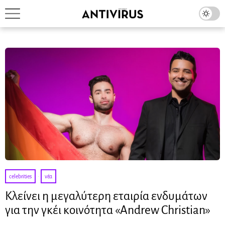
celebrities
·
νέα
Κλείνει η μεγαλύτερη εταιρία ενδυμάτων
για την γκέι κοινότητα «Andrew Christian»