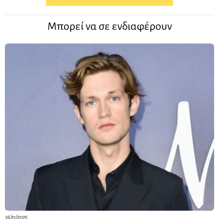
Μπορεί να σε ενδιαφέρουν
26/11/2025