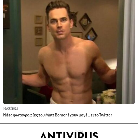
16/05/2024
Νέες φωτογραφίες του Matt Bomer έχουν μαγέψει το Twitter