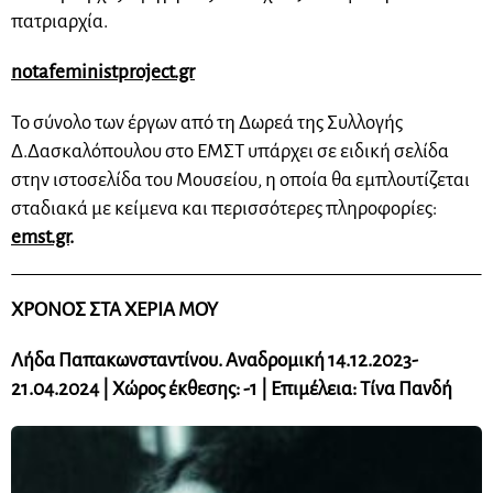
πατριαρχία.
notafeministproject.gr
Το σύνολο των έργων από τη Δωρεά της Συλλογής
Δ.Δασκαλόπουλου στο ΕΜΣΤ υπάρχει σε ειδική σελίδα
στην ιστοσελίδα του Μουσείου, η οποία θα εμπλουτίζεται
σταδιακά με κείμενα και περισσότερες πληροφορίες:
emst.gr
.
ΧΡΟΝΟΣ ΣΤΑ ΧΕΡΙΑ ΜΟΥ
Λήδα Παπακωνσταντίνου. Αναδρομική 14.12.2023-
21.04.2024 | Χώρος έκθεσης: -1 | Επιμέλεια: Τίνα Πανδή