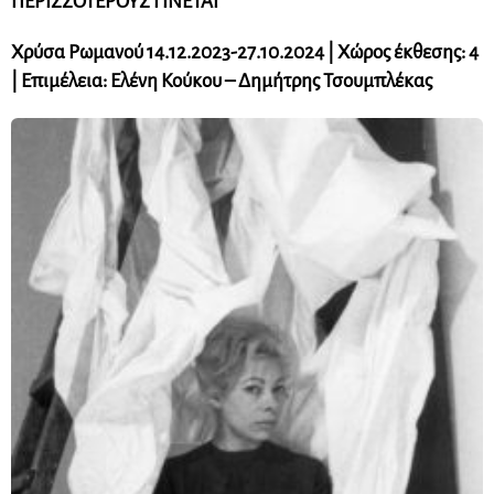
ΠΕΡΙΣΣΟΤΕΡΟΥΣ ΓΙΝΕΤΑΙ
Χρύσα Ρωμανού 14.12.2023-27.10.2024 | Χώρος έκθεσης: 4
| Επιμέλεια: Ελένη Κούκου – Δημήτρης Τσουμπλέκας