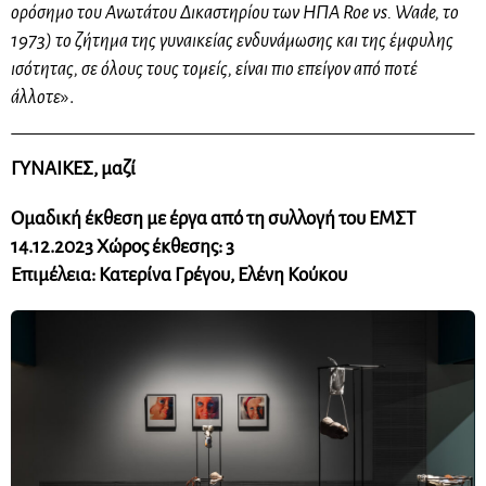
ορόσημο του Ανωτάτου Δικαστηρίου των ΗΠΑ Roe vs. Wade, το
1973) το ζήτημα της γυναικείας ενδυνάμωσης και της έμφυλης
ισότητας, σε όλους τους τομείς, είναι πιο επείγον από ποτέ
άλλοτε
».
ΓΥΝΑΙΚΕΣ, μαζί
Ομαδική έκθεση με έργα από τη συλλογή του ΕΜΣΤ
14.12.2023 Χώρος έκθεσης: 3
Επιμέλεια: Κατερίνα Γρέγου, Ελένη Κούκου