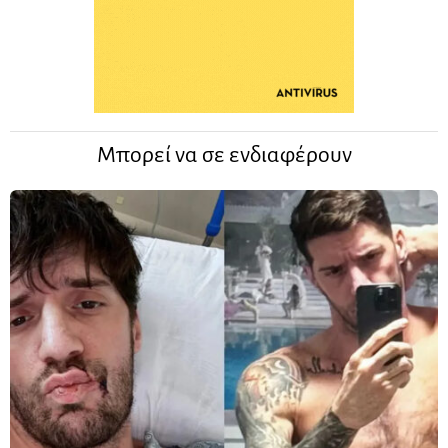
Μπορεί να σε ενδιαφέρουν