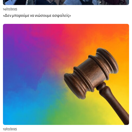
14/07/2025
«Δεν μπορούμε να νιώσουμε ασφαλείς»
12/07/2025