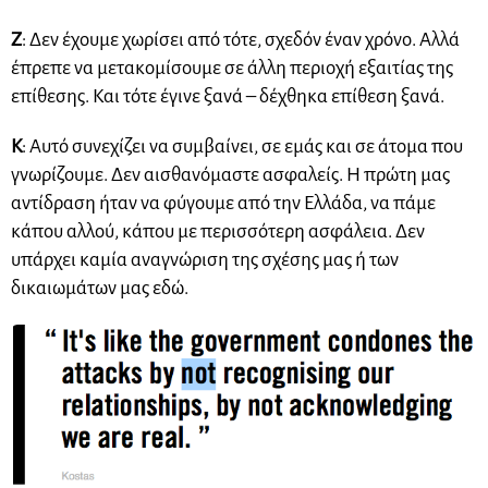
Ζ
: Δεν έχουμε χωρίσει από τότε, σχεδόν έναν χρόνο. Αλλά
έπρεπε να μετακομίσουμε σε άλλη περιοχή εξαιτίας της
επίθεσης. Και τότε έγινε ξανά – δέχθηκα επίθεση ξανά.
Κ
: Αυτό συνεχίζει να συμβαίνει, σε εμάς και σε άτομα που
γνωρίζουμε. Δεν αισθανόμαστε ασφαλείς. Η πρώτη μας
αντίδραση ήταν να φύγουμε από την Ελλάδα, να πάμε
κάπου αλλού, κάπου με περισσότερη ασφάλεια. Δεν
υπάρχει καμία αναγνώριση της σχέσης μας ή των
δικαιωμάτων μας εδώ.