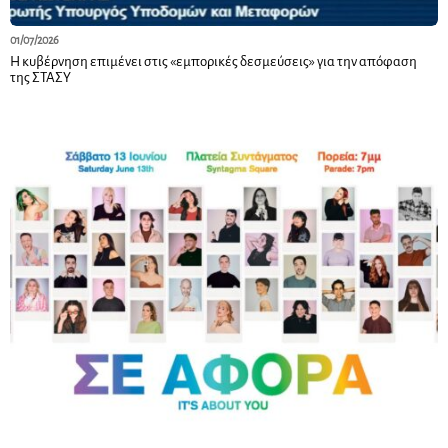
01/07/2026
Η κυβέρνηση επιμένει στις «εμπορικές δεσμεύσεις» για την απόφαση
της ΣΤΑΣΥ