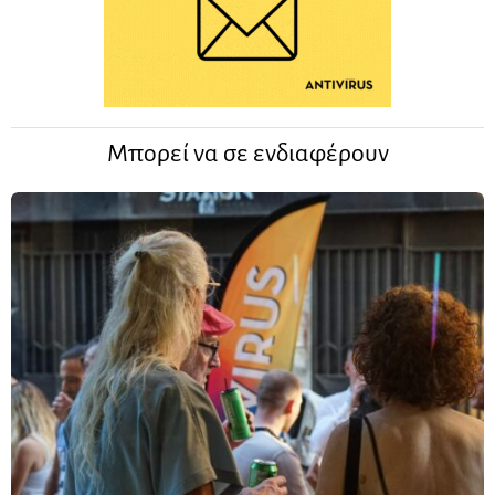
Μπορεί να σε ενδιαφέρουν