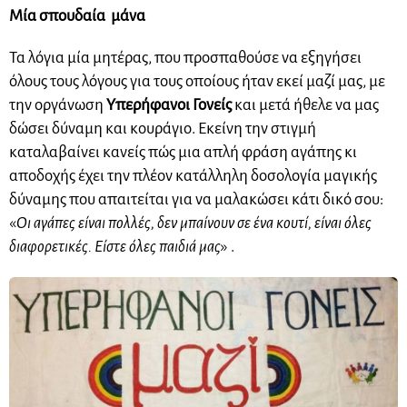
Μία σπουδαία μάνα
Τα λόγια μία μητέρας, που προσπαθούσε να εξηγήσει
όλους τους λόγους για τους οποίους ήταν εκεί μαζί μας, με
την οργάνωση
Υπερήφανοι Γονείς
και μετά ήθελε να μας
δώσει δύναμη και κουράγιο. Εκείνη την στιγμή
καταλαβαίνει κανείς πώς μια απλή φράση αγάπης κι
αποδοχής έχει την πλέον κατάλληλη δοσολογία μαγικής
δύναμης που απαιτείται για να μαλακώσει κάτι δικό σου:
«
Οι αγάπες είναι πολλές, δεν μπαίνουν σε ένα κουτί, είναι όλες
διαφορετικές. Είστε όλες παιδιά μας
» .