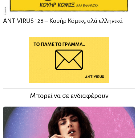
ANTIVIRUS 128 – Kουήρ Κόμικς αλά ελληνικά
Μπορεί να σε ενδιαφέρουν