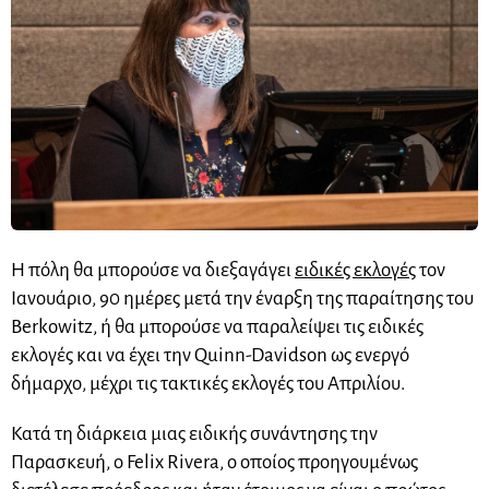
Η πόλη θα μπορούσε να διεξαγάγει
ειδικές εκλογές
τον
Ιανουάριο, 90 ημέρες μετά την έναρξη της παραίτησης του
Berkowitz, ή θα μπορούσε να παραλείψει τις ειδικές
εκλογές και να έχει την Quinn-Davidson ως ενεργό
δήμαρχο, μέχρι τις τακτικές εκλογές του Απριλίου.
Κατά τη διάρκεια μιας ειδικής συνάντησης την
Παρασκευή, ο Felix Rivera, ο οποίος προηγουμένως