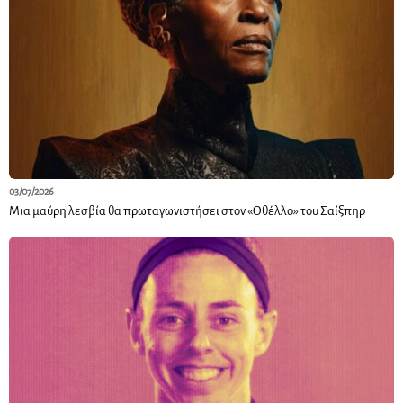
03/07/2026
Μια μαύρη λεσβία θα πρωταγωνιστήσει στον «Οθέλλο» του Σαίξπηρ