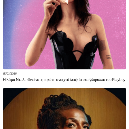
15/07/2026
Η Κάρα Ντελεβίν είναι η πρώτη ανοιχτά λεσβία σε εξώφυλλο του Playboy