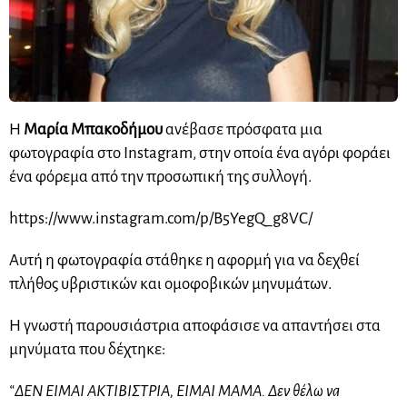
Η
Μαρία Μπακοδήμου
ανέβασε πρόσφατα μια
φωτογραφία στο Instagram, στην οποία ένα αγόρι φοράει
ένα φόρεμα από την προσωπική της συλλογή.
https://www.instagram.com/p/B5YegQ_g8VC/
Αυτή η φωτογραφία στάθηκε η αφορμή για να δεχθεί
πλήθος υβριστικών και ομοφοβικών μηνυμάτων.
Η γνωστή παρουσιάστρια αποφάσισε να απαντήσει στα
μηνύματα που δέχτηκε:
“ΔΕΝ ΕΙΜΑΙ ΑΚΤΙΒΙΣΤΡΙΑ, ΕΙΜΑΙ ΜΑΜΑ. Δεν θέλω να