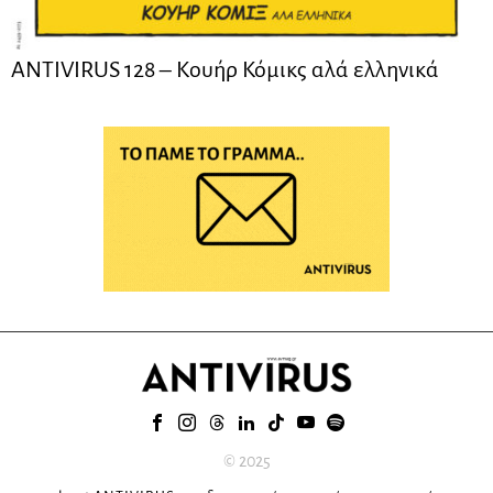
ANTIVIRUS 128 – Kουήρ Κόμικς αλά ελληνικά
© 2025