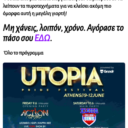
λείπουν τα πυροτεχνήματα για να κλείσει ακόμη πιο
όμορφα αυτή η μεγάλη γιορτή!
Μη χάνεις, λοιπόν, χρόνο. Αγόρασε το
πάσο σου
ΕΔΩ
.
Όλο το πρόγραμμα