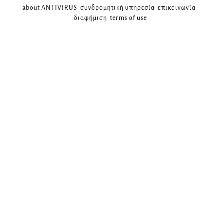
about ANTIVIRUS
συνδρομητική υπηρεσία
επικοινωνία
διαφήμιση
terms of use