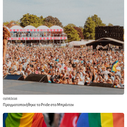
03/08/2026
Πραγματοποιήθηκε το Pride στο Μπράιτον