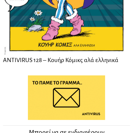
ANTIVIRUS 128 – Kουήρ Κόμικς αλά ελληνικά
Μπορεί να σε ενδιαφέρουν