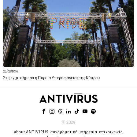
29/05/2016
Στις 17:30 σήμερα η Πορεία Υπερηφάνειας της Κύπρου
© 2025
about ANTIVIRUS
συνδρομητική υπηρεσία
επικοινωνία