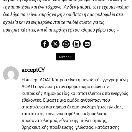
την απαντήσει και ένα 16χρονο. Αν δεν μπορεί, τότε έχουμε ακόμη
ένα λόγο που είναι καιρός να μην κρύβεται η ομοφυλοφιλία στα
σχολεία και να ενημερώνονται τα παιδιά σωστά για τις
πραγματικότητες και ιδιαιτερότητες του κόσμου γύρω τους.»
Κύπρου
acceptCY
Η accept ΛΟΑΤ Κύπρου είναι η μοναδική εγγεγραμμένη
ΛΟΑΤΙ οργάνωση στον έφορο σωματείων την
Κυπριακής Δημοκρατίας και αποτελείται από ενεργούς
εθελοντές. Είμαστε μια ομάδα ανθρώπων που
απαρτίζεται και αφορά άτομα ανεξαρτήτως ηλικίας,
ταυτότητας κοινωνικού φύλου, σεξουαλικού
προσανατολισμού, εθνοτικής, πολιτισμικής,
θρησκευτικής προέλευσης, γλώσσας, κατάστασης