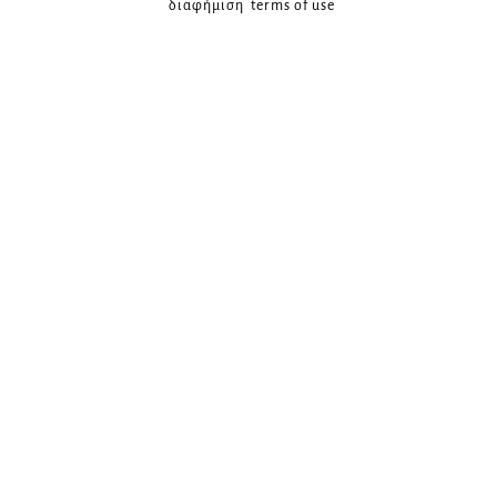
διαφήμιση
terms of use