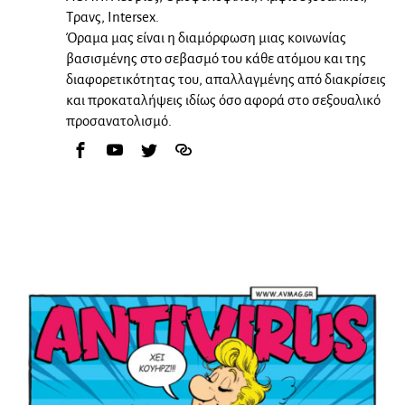
Τρανς, Intersex.
Όραμα μας είναι η διαμόρφωση μιας κοινωνίας
βασισμένης στο σεβασμό του κάθε ατόμου και της
διαφορετικότητας του, απαλλαγμένης από διακρίσεις
και προκαταλήψεις ιδίως όσο αφορά στο σεξουαλικό
προσανατολισμό.