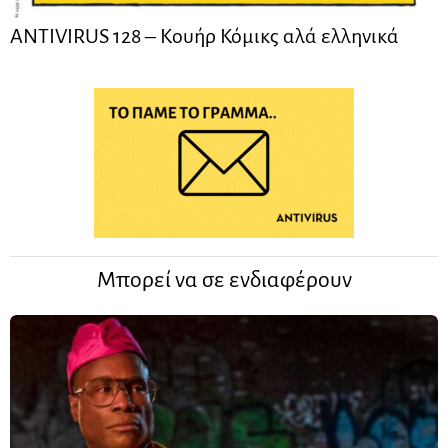
ANTIVIRUS 128 – Kουήρ Κόμικς αλά ελληνικά
Μπορεί να σε ενδιαφέρουν