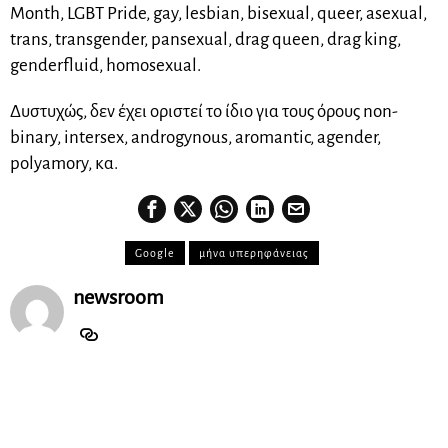
Month, LGBT Pride, gay, lesbian, bisexual, queer, asexual,
trans, transgender, pansexual, drag queen, drag king,
genderfluid, homosexual.
Δυστυχώς, δεν έχει οριστεί το ίδιο για τους όρους non-
binary, intersex, androgynous, aromantic, agender,
polyamory, κα.
Google
μήνα υπερηφάνειας
newsroom