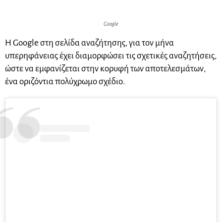
Google
Η Google στη σελίδα αναζήτησης, για τον μήνα
υπερηφάνειας έχει διαμορφώσει τις σχετικές αναζητήσεις,
ώστε να εμφανίζεται στην κορυφή των αποτελεσμάτων,
ένα οριζόντια πολύχρωμο σχέδιο.