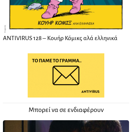
ANTIVIRUS 128 – Kουήρ Κόμικς αλά ελληνικά
Μπορεί να σε ενδιαφέρουν