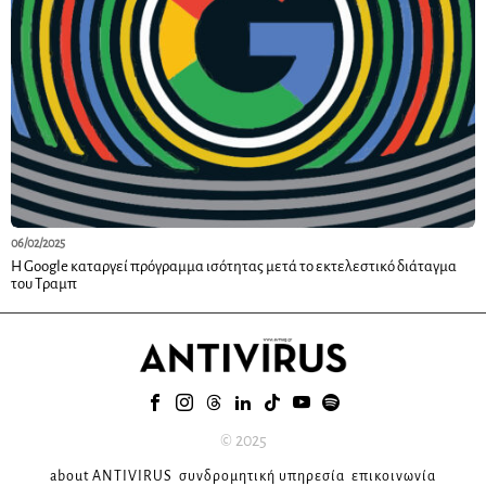
06/02/2025
Η Google καταργεί πρόγραμμα ισότητας μετά το εκτελεστικό διάταγμα
του Τραμπ
© 2025
about ANTIVIRUS
συνδρομητική υπηρεσία
επικοινωνία