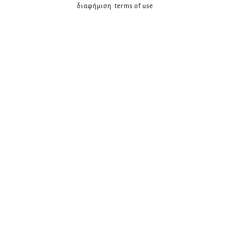
διαφήμιση
terms of use