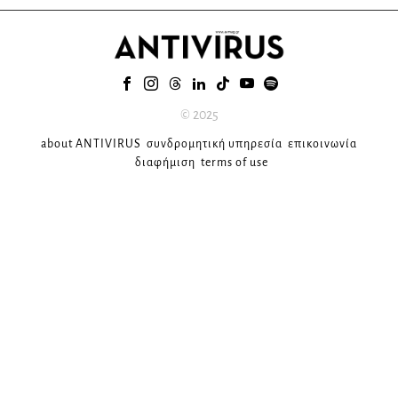
© 2025
about ANTIVIRUS
συνδρομητική υπηρεσία
επικοινωνία
διαφήμιση
terms of use