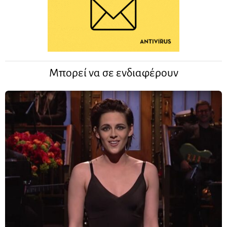
Μπορεί να σε ενδιαφέρουν