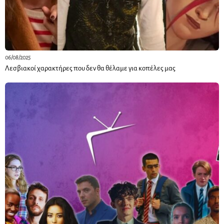
06/08/2025
Λεσβιακοί χαρακτήρες που δεν θα θέλαμε για κοπέλες μας