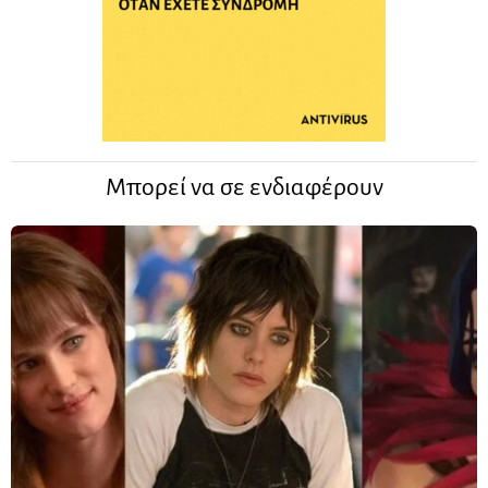
Μπορεί να σε ενδιαφέρουν