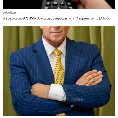
09/09/2024
Η έρευνα του ANTIVIRUS για τη συνδρομητική τηλεόραση στην Ελλάδα