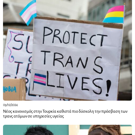
09/12/2024
Νέος κανονισμός στην Τουρκία καθιστά πιο δύσκολη την πρόσβαση των
τρανς ατόμων σε υπηρεσίες υγείας