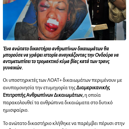
Ένα ανώτατο δικαστήριο ανθρωπίνων δικαιωμάτων θα
μπορούσε να γράψει ιστορία αναγκάζοντας την Ονδούρα να
αντιμετωπίσει το τρομακτικό κύμα βίας κατά των τρανς
γυναικών.
Οι υποστηρικτές των ΛΟΑΤ+ δικαιωμάτων περιμένουν με
ανυπομονησία την ετυμηγορία της
Διαμερικανικής
Επιτροπής Ανθρωπίνων Δικαιωμάτων,
η οποία
παρακολουθεί τα ανθρώπινα δικαιώματα στο δυτικό
ημισφαίριο.
Το ανώτατο δικαστήριο κλήθηκε να παρέμβει πέρυσι στην