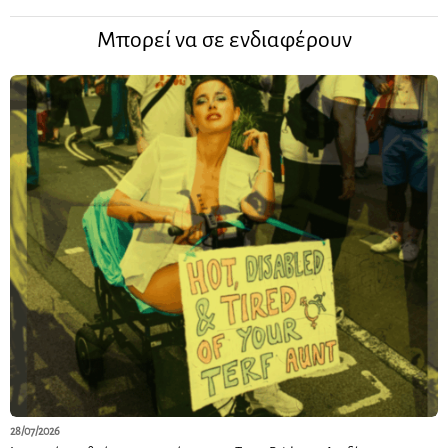
Μπορεί να σε ενδιαφέρουν
28/07/2026