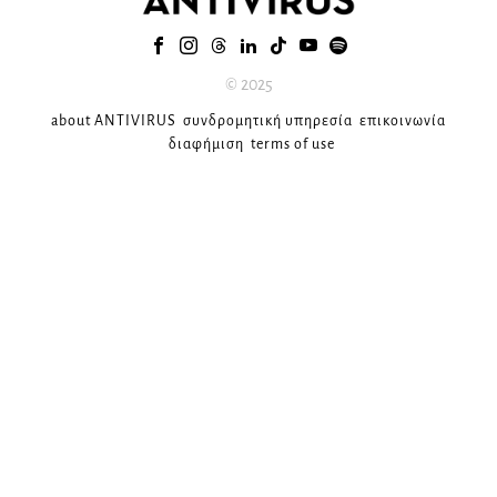
© 2025
about ANTIVIRUS
συνδρομητική υπηρεσία
επικοινωνία
διαφήμιση
terms of use