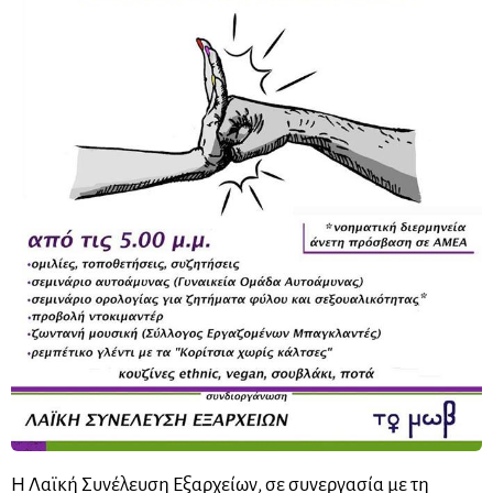
Η Λαϊκή Συνέλευση Εξαρχείων, σε συνεργασία με τη