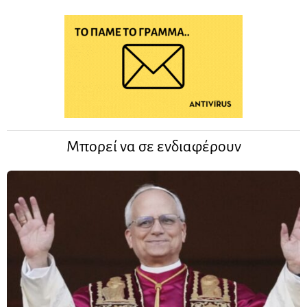
Μπορεί να σε ενδιαφέρουν