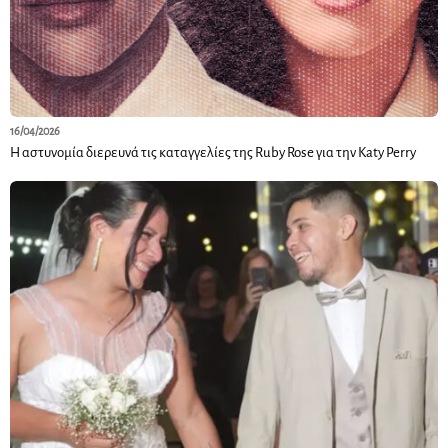
16/04/2026
Η αστυνομία διερευνά τις καταγγελίες της Ruby Rose για την Katy Perry