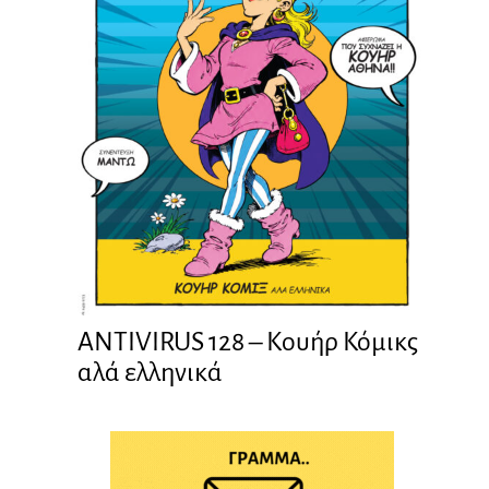
ANTIVIRUS 128 – Kουήρ Κόμικς
αλά ελληνικά