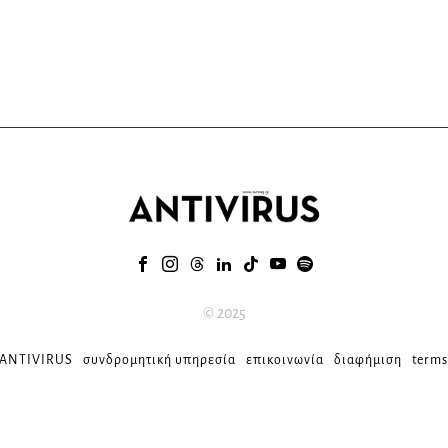
© 2025
 ANTIVIRUS
συνδρομητική υπηρεσία
επικοινωνία
διαφήμιση
terms