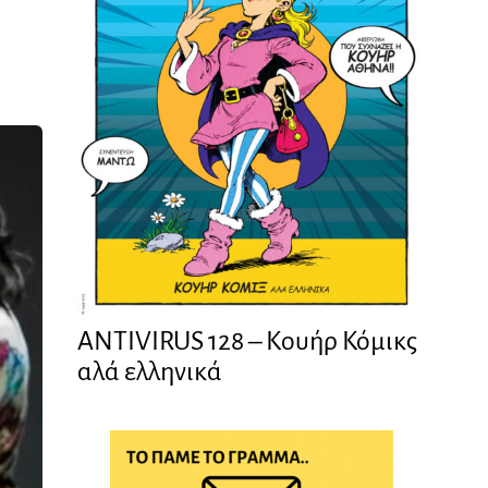
ANTIVIRUS 128 – Kουήρ Κόμικς
αλά ελληνικά