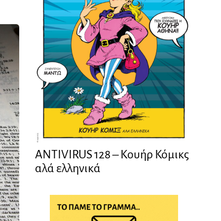
ANTIVIRUS 128 – Kουήρ Κόμικς
αλά ελληνικά