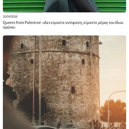
20/06/2026
Queers from Palestine: «Δεν είμαστε αντίφαση, είμαστε μέρος του ίδιου
αγώνα»