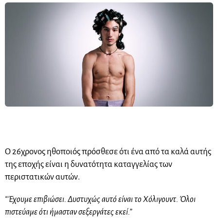
Ο 26χρονος ηθοποιός πρόσθεσε ότι ένα από τα καλά αυτής
της εποχής είναι η δυνατότητα καταγγελίας των
περιστατικών αυτών.
“Έχουμε επιβιώσει. Δυστυχώς αυτό είναι το Χόλιγουντ. Όλοι
πιστεύαμε ότι ήμασταν σεξεργάτες εκεί.”