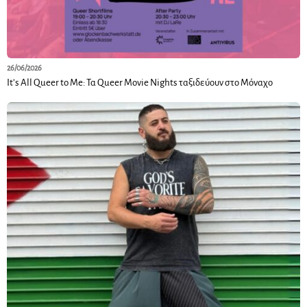
26/06/2026
It’s All Queer to Me: Τα Queer Movie Nights ταξιδεύουν στο Μόναχο