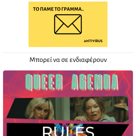
Μπορεί να σε ενδιαφέρουν