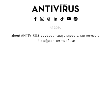
© 2025
about ANTIVIRUS
συνδρομητική υπηρεσία
επικοινωνία
διαφήμιση
terms of use