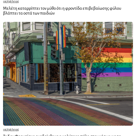
06/08/2026
Μελέτη καταρρίπτει τον μύθο ότι η φροντίδα επιβεβαίωσης φύλου
βλάπτει τα οστά των παιδιών
06/08/2026