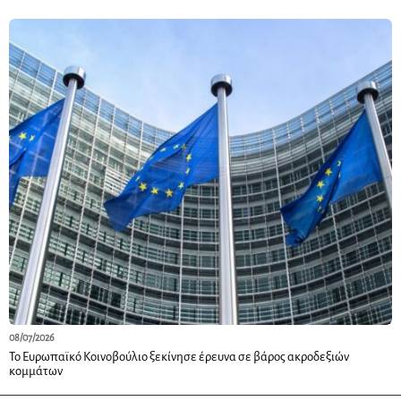
08/07/2026
Το Ευρωπαϊκό Κοινοβούλιο ξεκίνησε έρευνα σε βάρος ακροδεξιών
κομμάτων