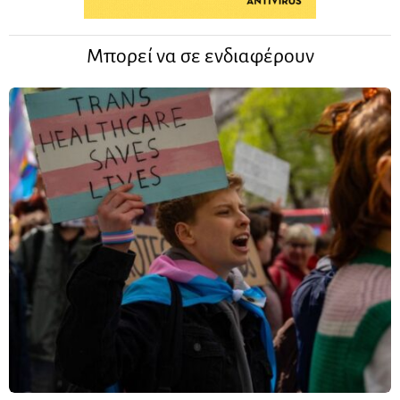
Μπορεί να σε ενδιαφέρουν