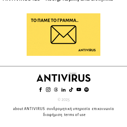
© 2025
about ANTIVIRUS
συνδρομητική υπηρεσία
επικοινωνία
διαφήμιση
terms of use