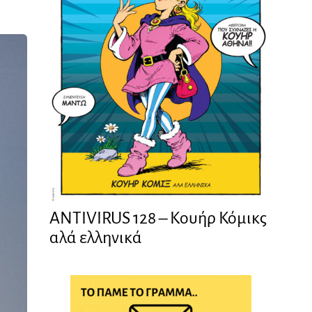
ANTIVIRUS 128 – Kουήρ Κόμικς
αλά ελληνικά