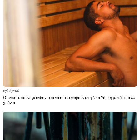
07/08/2026
Οι «γκέι σάουνες» ενδέχεται να επιστρέψουν στη Νέα Υόρκη μετά από 40
χρόνια