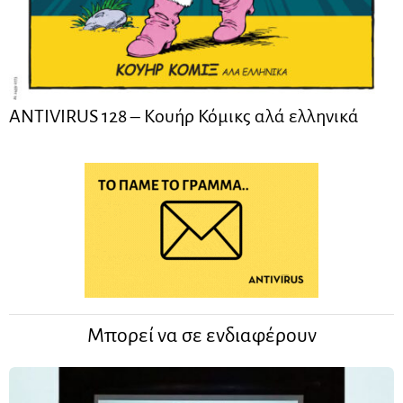
ANTIVIRUS 128 – Kουήρ Κόμικς αλά ελληνικά
Μπορεί να σε ενδιαφέρουν