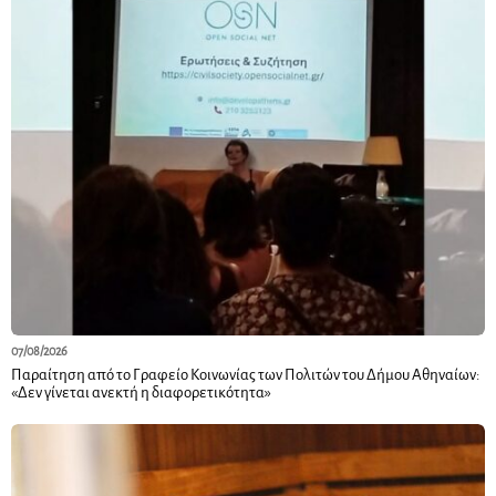
07/08/2026
Παραίτηση από το Γραφείο Κοινωνίας των Πολιτών του Δήμου Αθηναίων:
«Δεν γίνεται ανεκτή η διαφορετικότητα»