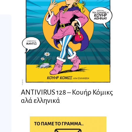
ANTIVIRUS 128 – Kουήρ Κόμικς
αλά ελληνικά