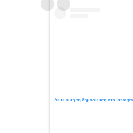
Δείτε αυτή τη δημοσίευση στο Instagr