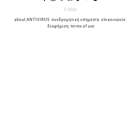
© 2025
about ANTIVIRUS
συνδρομητική υπηρεσία
επικοινωνία
διαφήμιση
terms of use