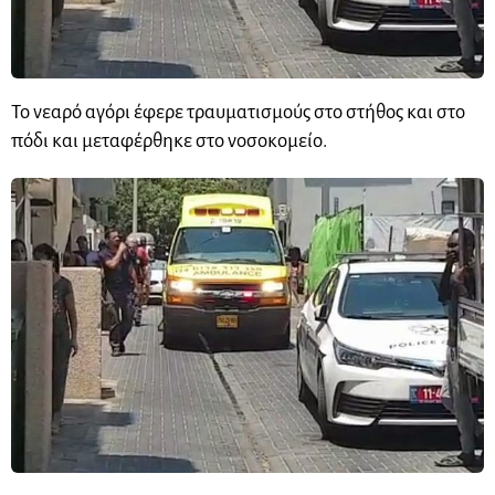
Το νεαρό αγόρι έφερε τραυματισμούς στο στήθος και στο
πόδι και μεταφέρθηκε στο νοσοκομείο.