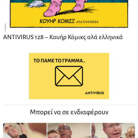
ANTIVIRUS 128 – Kουήρ Κόμικς αλά ελληνικά
Μπορεί να σε ενδιαφέρουν