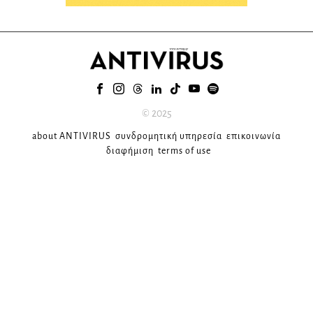
© 2025
about ANTIVIRUS
συνδρομητική υπηρεσία
επικοινωνία
διαφήμιση
terms of use