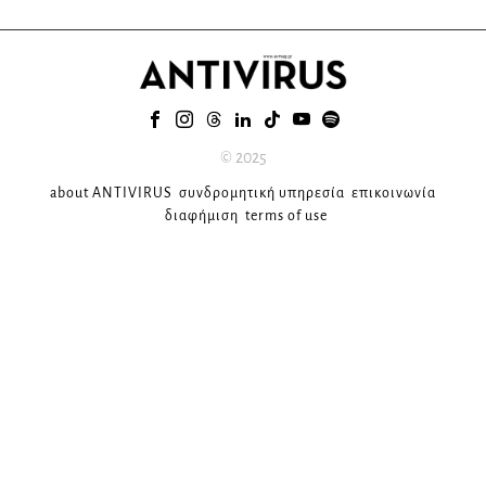
© 2025
about ANTIVIRUS
συνδρομητική υπηρεσία
επικοινωνία
διαφήμιση
terms of use