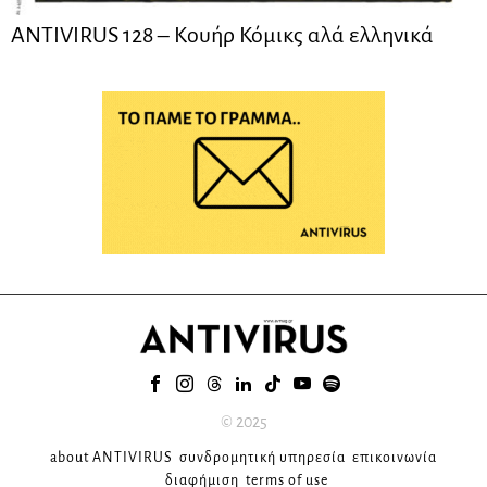
ANTIVIRUS 128 – Kουήρ Κόμικς αλά ελληνικά
© 2025
about ANTIVIRUS
συνδρομητική υπηρεσία
επικοινωνία
διαφήμιση
terms of use