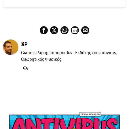
gp
Giannis Papagiannopoulos - Εκδότης του antivirus,
Θεωρητικός Φυσικός.