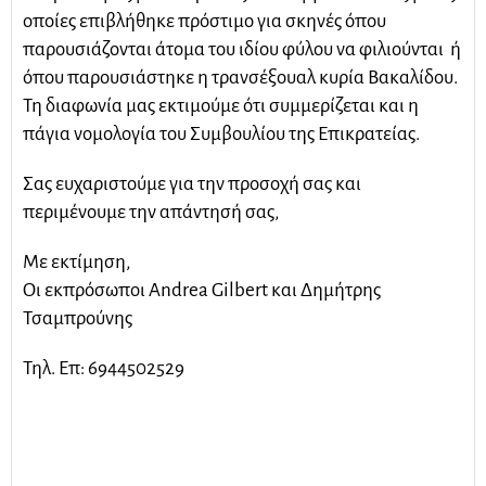
οποίες επιβλήθηκε πρόστιμο για σκηνές όπου
παρουσιάζονται άτομα του ιδίου φύλου να φιλιούνται ή
όπου παρουσιάστηκε η τρανσέξουαλ κυρία Βακαλίδου.
Τη διαφωνία μας εκτιμούμε ότι συμμερίζεται και η
πάγια νομολογία του Συμβουλίου της Επικρατείας.
Σας ευχαριστούμε για την προσοχή σας και
περιμένουμε την απάντησή σας,
Με εκτίμηση,
Οι εκπρόσωποι Andrea Gilbert και Δημήτρης
Τσαμπρούνης
Τηλ. Επ: 6944502529