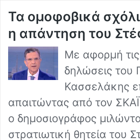
Τα ομοφοβικά σχόλι
η απάντηση του Στ
Με αφορμή τι
δηλώσεις του 
Κασσελάκης ε
απαιτώντας από τον ΣΚΑΪ
ο δημοσιογράφος μιλώντα
στρατιωτική θητεία του 