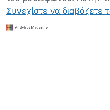
Συνεχίστε να διαβάζετε 
Antivirus Magazine