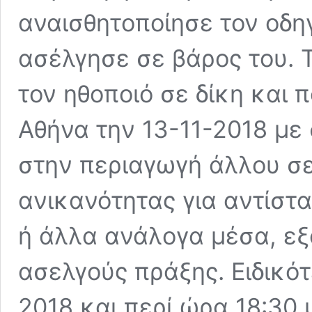
αναισθητοποίησε τον οδηγ
ασέλγησε σε βάρος του. 
τον ηθοποιό σε δίκη και 
Αθήνα την 13-11-2018 με
στην περιαγωγή άλλου σε
ανικανότητας για αντίστ
ή άλλα ανάλογα μέσα, ε
ασελγούς πράξης. Ειδικότ
2018 και περί ώρα 18:30 