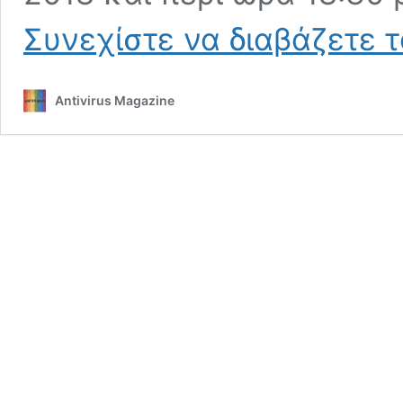
Συνεχίστε να διαβάζετε 
Antivirus Magazine